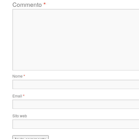
Commento
*
Nome
*
Email
*
Sito web