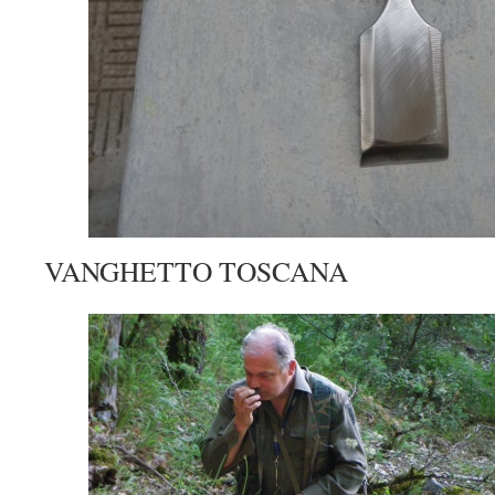
VANGHETTO TOSCANA