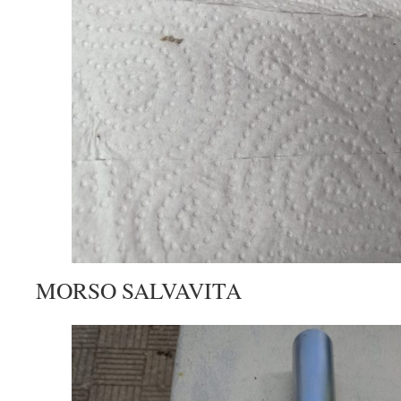
MORSO SALVAVITA