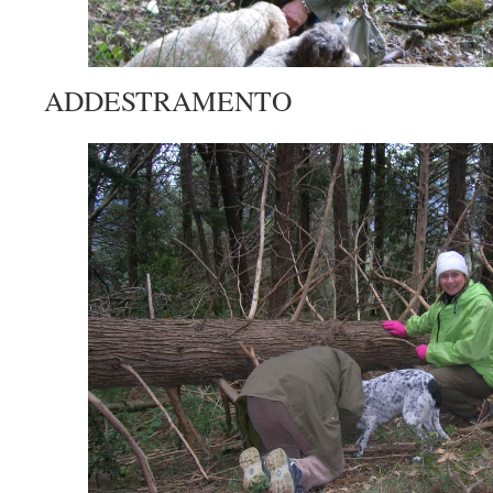
ADDESTRAMENTO