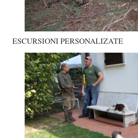
ESCURSIONI PERSONALIZATE