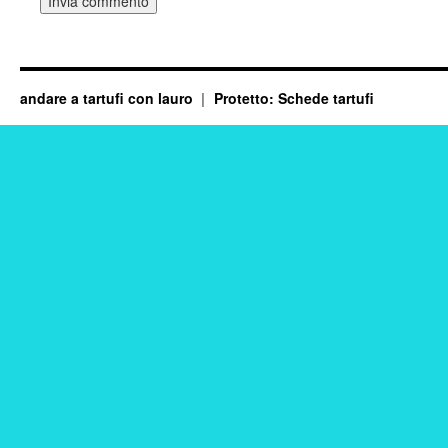
andare a tartufi con lauro
Protetto: Schede tartufi