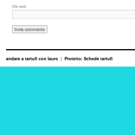
Sito web
andare a tartufi con lauro
Protetto: Schede tartufi