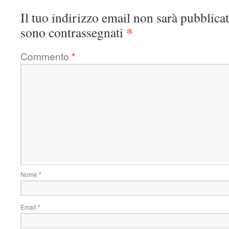
Il tuo indirizzo email non sarà pubblicat
*
sono contrassegnati
Commento
*
Nome
*
Email
*