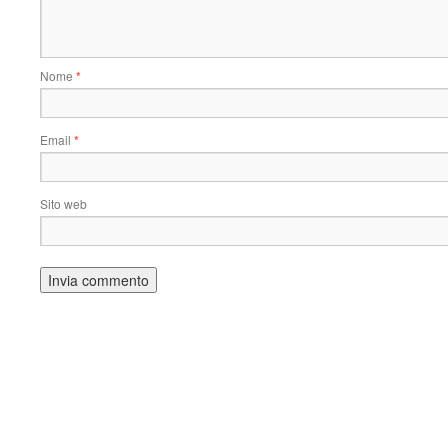
Nome
*
Email
*
Sito web