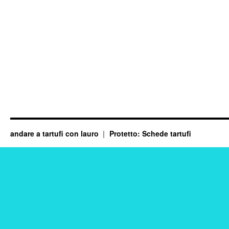
andare a tartufi con lauro
Protetto: Schede tartufi