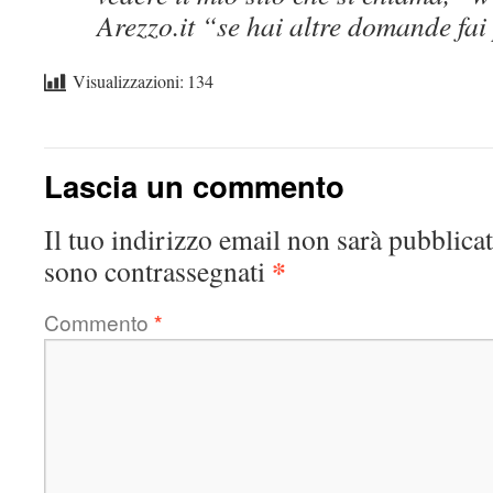
Arezzo.it “se hai altre domande fai
Visualizzazioni:
134
Lascia un commento
Il tuo indirizzo email non sarà pubblicat
*
sono contrassegnati
Commento
*