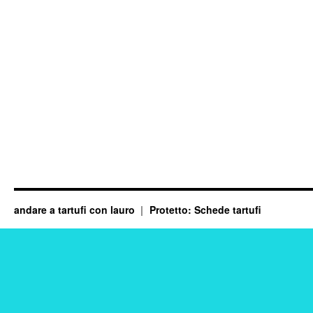
andare a tartufi con lauro
Protetto: Schede tartufi