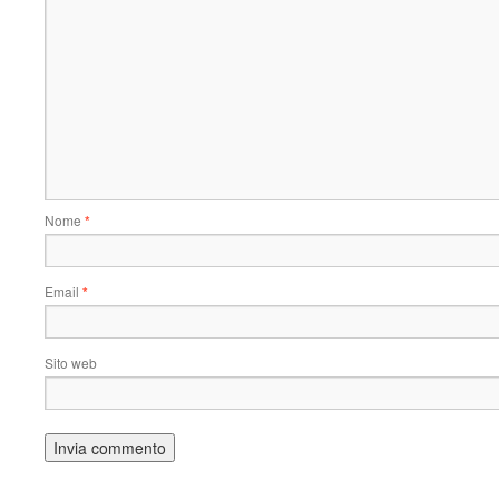
Nome
*
Email
*
Sito web