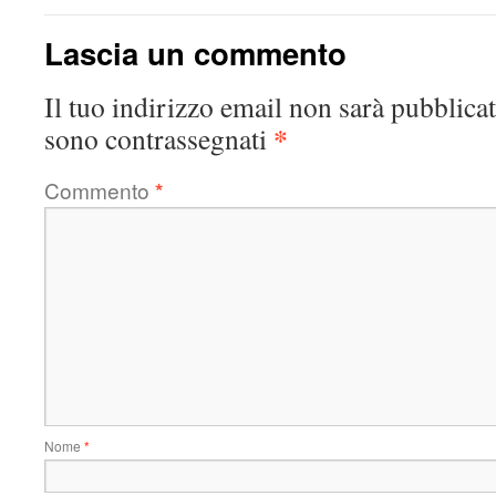
Lascia un commento
Il tuo indirizzo email non sarà pubblicat
*
sono contrassegnati
Commento
*
Nome
*