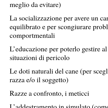
meglio da evitare)
La socializzazione per avere un can
equilibrato e per scongiurare prob
comportmentali
L’educazione per poterlo gestire al
situazioni di pericolo
Le doti naturali del cane (per scegl
razza e/o il soggetto)
Razze a confronto, i meticci
L’addestramento in simulato (come