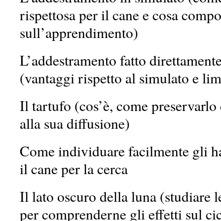
rispettosa per il cane e cosa compo
sull’apprendimento)
L’addestramento fatto direttamente
(vantaggi rispetto al simulato e limi
Il tartufo (cos’è, come preservarlo
alla sua diffusione)
Come individuare facilmente gli ha
il cane per la cerca
Il lato oscuro della luna (studiare l
per comprenderne gli effetti sul ci