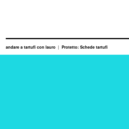
andare a tartufi con lauro
Protetto: Schede tartufi