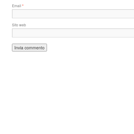
Email
*
Sito web