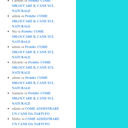
Carmine
su
Protetto: COME
SBLOCCARE IL CANE SUL
NATURALE
admin
su
Protetto: COME
SBLOCCARE IL CANE SUL
NATURALE
Ma
su
Protetto: COME
SBLOCCARE IL CANE SUL
NATURALE
admin
su
Protetto: COME
SBLOCCARE IL CANE SUL
NATURALE
Edoardo
su
Protetto: COME
SBLOCCARE IL CANE SUL
NATURALE
admin
su
Protetto: COME
SBLOCCARE IL CANE SUL
NATURALE
Samuele
su
Protetto: COME
SBLOCCARE IL CANE SUL
NATURALE
admin
su
COME ADDESTRARE
UN CANE DA TARTUFO
Mirko
su
COME ADDESTRARE
UN CANE DA TARTUFO