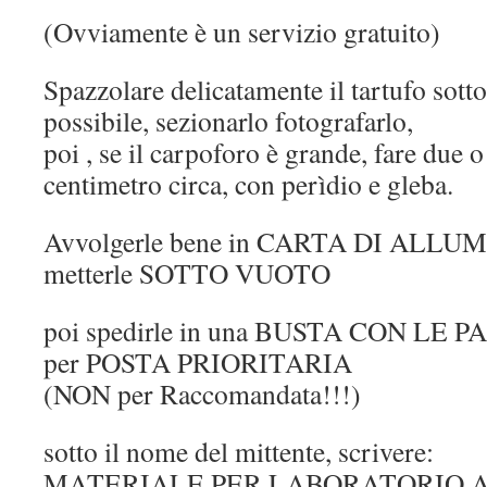
(Ovviamente è un servizio gratuito)
Spazzolare delicatamente il tartufo sotto
possibile, sezionarlo fotografarlo,
poi , se il carpoforo è grande, fare due o t
centimetro circa, con perìdio e gleba.
Avvolgerle bene in CARTA DI ALLUM
metterle SOTTO VUOTO
poi spedirle in una BUSTA CON LE 
per POSTA PRIORITARIA
(NON per Raccomandata!!!)
sotto il nome del mittente, scrivere:
MATERIALE PER LABORATORIO A