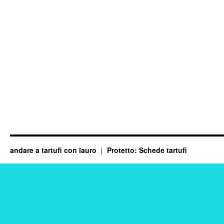
andare a tartufi con lauro
Protetto: Schede tartufi