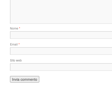
Nome
*
Email
*
Sito web