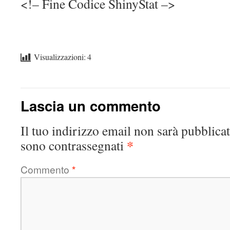
<!– Fine Codice ShinyStat –>
Visualizzazioni:
4
Lascia un commento
Il tuo indirizzo email non sarà pubblicat
*
sono contrassegnati
Commento
*