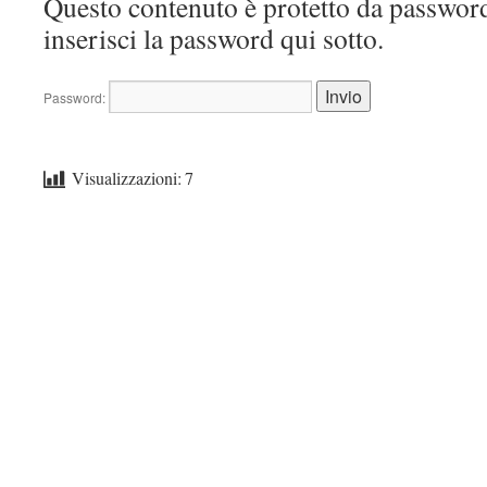
Questo contenuto è protetto da password
inserisci la password qui sotto.
Password:
Visualizzazioni:
7