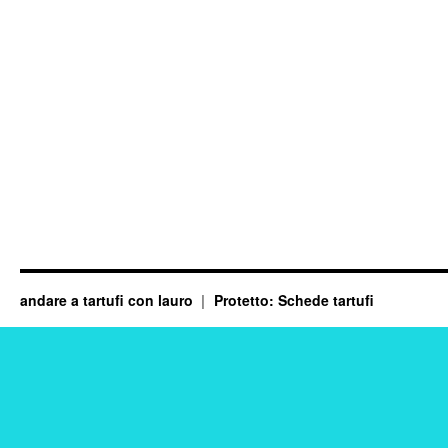
andare a tartufi con lauro
Protetto: Schede tartufi