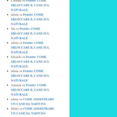
Carmine
su
Protetto: COME
SBLOCCARE IL CANE SUL
NATURALE
admin
su
Protetto: COME
SBLOCCARE IL CANE SUL
NATURALE
Ma
su
Protetto: COME
SBLOCCARE IL CANE SUL
NATURALE
admin
su
Protetto: COME
SBLOCCARE IL CANE SUL
NATURALE
Edoardo
su
Protetto: COME
SBLOCCARE IL CANE SUL
NATURALE
admin
su
Protetto: COME
SBLOCCARE IL CANE SUL
NATURALE
Samuele
su
Protetto: COME
SBLOCCARE IL CANE SUL
NATURALE
admin
su
COME ADDESTRARE
UN CANE DA TARTUFO
Mirko
su
COME ADDESTRARE
UN CANE DA TARTUFO