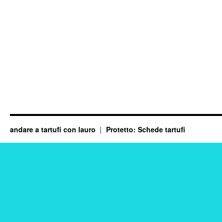
andare a tartufi con lauro
Protetto: Schede tartufi