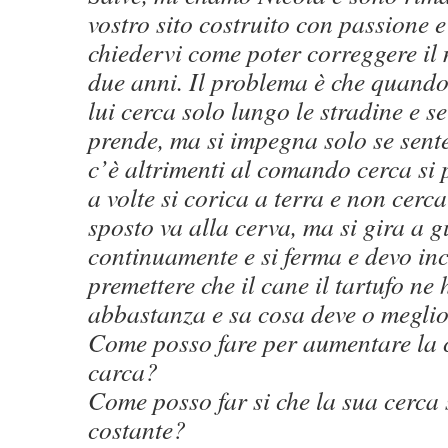
vostro sito costruito con passione 
chiedervi come poter correggere il
due anni. Il problema è che quand
lui cerca solo lungo le stradine e se 
prende, ma si impegna solo se sent
c’è altrimenti al comando cerca si 
a volte si corica a terra e non cerca
sposto va alla cerva, ma si gira a 
continuamente e si ferma e devo inc
premettere che il cane il tartufo ne 
abbastanza e sa cosa deve o meglio
Come posso fare per aumentare la 
carca?
Come posso far si che la sua cerca 
costante?