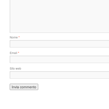
Nome
*
Email
*
Sito web